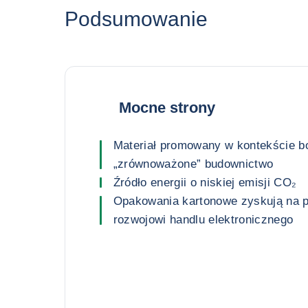
Podsumowanie
Mocne strony
Materiał promowany w kontekście 
„zrównoważone” budownictwo
Źródło energii o niskiej emisji CO₂
Opakowania kartonowe zyskują na p
rozwojowi handlu elektronicznego