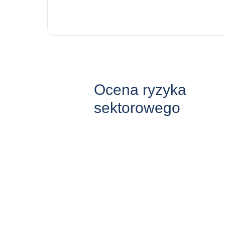
Ocena ryzyka
sektorowego