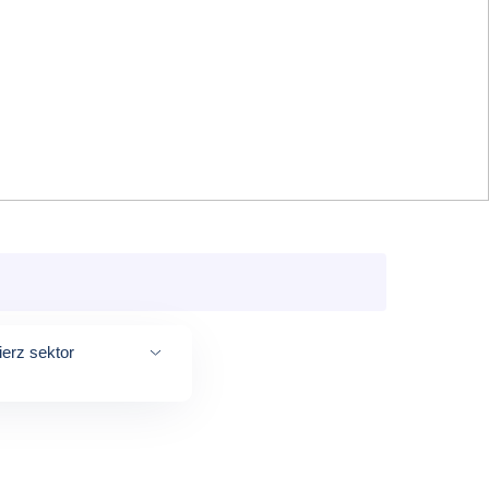
erz sektor