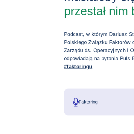
przestał nim
Podcast, w którym Dariusz 
Polskiego Związku Faktorów 
Zarządu ds. Operacyjnych i 
odpowiadają na pytania Puls 
#faktoringu
Faktoring