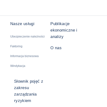
Nasze usługi
Publikacje
ekonomiczne i
analizy
Ubezpieczenie należności
Faktoring
O nas
Informacja biznesowa
Windykacja
Słownik pojęć z
zakresu
zarządzania
ryzykiem