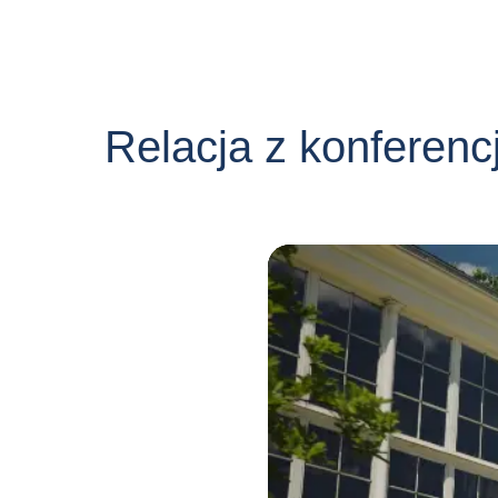
Relacja z konferenc