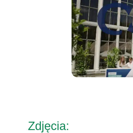
Zdjęcia: