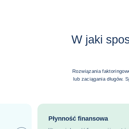
W jaki spo
Rozwiązania faktoringow
lub zaciągania długów. 
Płynność finansowa