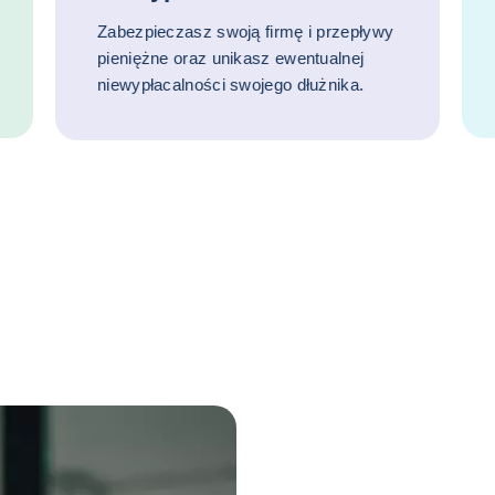
Zabezpieczasz swoją firmę i przepływy
pieniężne oraz unikasz ewentualnej
niewypłacalności swojego dłużnika.