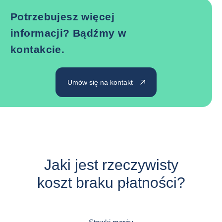
Potrzebujesz więcej
informacji? Bądźmy w
kontakcie.
Umów się na kontakt
Jaki jest rzeczywisty
koszt braku płatności?