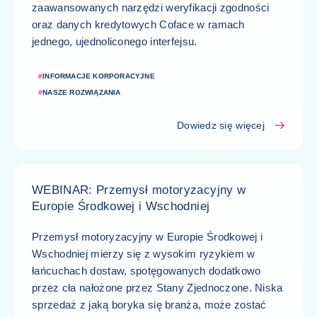
zaawansowanych narzędzi weryfikacji zgodności
oraz danych kredytowych Coface w ramach
jednego, ujednoliconego interfejsu.
#
INFORMACJE KORPORACYJNE
#
NASZE ROZWIĄZANIA
Dowiedz się więcej
WEBINAR: Przemysł motoryzacyjny w
Europie Środkowej i Wschodniej
Przemysł motoryzacyjny w Europie Środkowej i
Wschodniej mierzy się z wysokim ryzykiem w
łańcuchach dostaw, spotęgowanych dodatkowo
przez cła nałożone przez Stany Zjednoczone. Niska
sprzedaż z jaką boryka się branża, może zostać