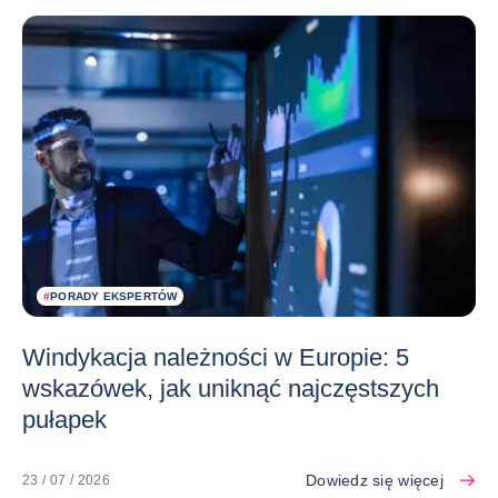
#
PORADY EKSPERTÓW
Windykacja należności w Europie: 5
wskazówek, jak uniknąć najczęstszych
pułapek
Dowiedz się więcej
23 / 07 / 2026