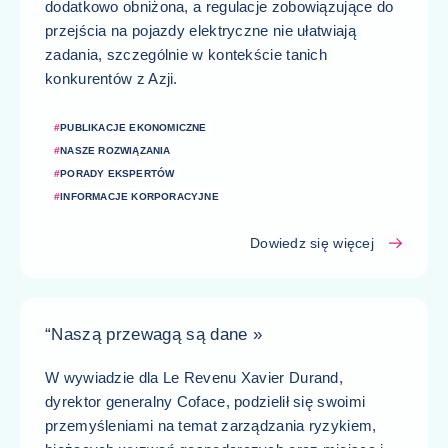
dodatkowo obniżona, a regulacje zobowiązujące do
przejścia na pojazdy elektryczne nie ułatwiają
zadania, szczególnie w kontekście tanich
konkurentów z Azji.
#
PUBLIKACJE EKONOMICZNE
#
NASZE ROZWIĄZANIA
#
PORADY EKSPERTÓW
#
INFORMACJE KORPORACYJNE
Dowiedz się więcej
“Naszą przewagą są dane »
W wywiadzie dla Le Revenu Xavier Durand,
dyrektor generalny Coface, podzielił się swoimi
przemyśleniami na temat zarządzania ryzykiem,