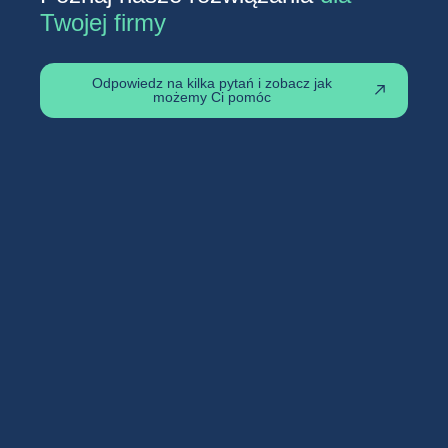
Twojej firmy
Odpowiedz na kilka pytań i zobacz jak
możemy Ci pomóc