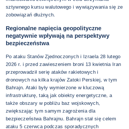
sztywnego kursu walutowego i wywiązywania się ze
zobowiązań dłużnych.
Regionalne napięcia geopolityczne
negatywnie wpływają na perspektywy
bezpieczeństwa
Po ataku Stanów Zjednoczonych i Izraela 28 lutego
2026 r. i przed zawieszeniem broni 13 kwietnia Iran
przeprowadził serię ataków rakietowych i
dronowych na kilka krajów Zatoki Perskiej, w tym
Bahrajn. Ataki były wymierzone w kluczową
infrastrukturę, taką jak obiekty energetyczne, a
także obszary w pobliżu baz wojskowych,
zwiększając tym samym zagrożenia dla
bezpieczeństwa Bahrajnu. Bahrajn stał się celem
ataku 5 czerwca podczas sporadycznych