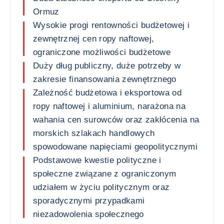
Ormuz
Wysokie progi rentowności budżetowej i
zewnętrznej cen ropy naftowej,
ograniczone możliwości budżetowe
Duży dług publiczny, duże potrzeby w
zakresie finansowania zewnętrznego
Zależność budżetowa i eksportowa od
ropy naftowej i aluminium, narażona na
wahania cen surowców oraz zakłócenia na
morskich szlakach handlowych
spowodowane napięciami geopolitycznymi
Podstawowe kwestie polityczne i
społeczne związane z ograniczonym
udziałem w życiu politycznym oraz
sporadycznymi przypadkami
niezadowolenia społecznego