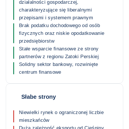
działalności gospodarczej,
charakteryzujące się liberalnymi
przepisami i systemem prawnym
Brak podatku dochodowego od osób
fizycznych oraz niskie opodatkowanie
przedsiębiorstw
Stałe wsparcie finansowe ze strony
partnerów z regionu Zatoki Perskiej
Solidny sektor bankowy, rozwinięte
centrum finansowe
Słabe strony
Niewielki rynek o ograniczonej liczbie
mieszkańców
Duża zależność eksportu od Cieśniny