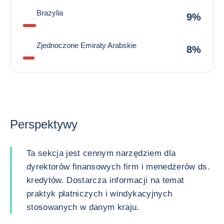
Brazylia
9%
Zjednoczone Emiraty Arabskie
8%
Perspektywy
Ta sekcja jest cennym narzędziem dla
dyrektorów finansowych firm i menedżerów ds.
kredytów. Dostarcza informacji na temat
praktyk płatniczych i windykacyjnych
stosowanych w danym kraju.