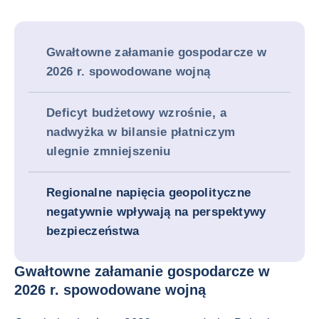
Gwałtowne załamanie gospodarcze w
2026 r. spowodowane wojną
Deficyt budżetowy wzrośnie, a
nadwyżka w bilansie płatniczym
ulegnie zmniejszeniu
Regionalne napięcia geopolityczne
negatywnie wpływają na perspektywy
bezpieczeństwa
Gwałtowne załamanie gospodarcze w
2026 r. spowodowane wojną