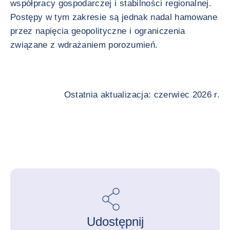
współpracy gospodarczej i stabilności regionalnej.
Postępy w tym zakresie są jednak nadal hamowane
przez napięcia geopolityczne i ograniczenia
związane z wdrażaniem porozumień.
Ostatnia aktualizacja: czerwiec 2026 r.
Udostępnij