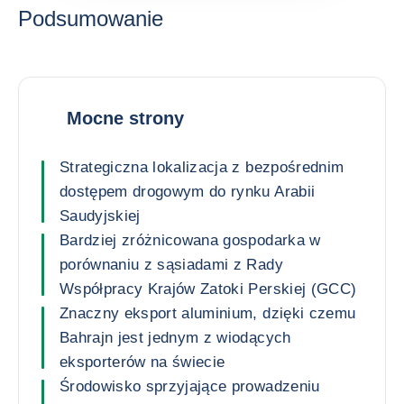
Podsumowanie
Mocne strony
Strategiczna lokalizacja z bezpośrednim
dostępem drogowym do rynku Arabii
Saudyjskiej
Bardziej zróżnicowana gospodarka w
porównaniu z sąsiadami z Rady
Współpracy Krajów Zatoki Perskiej (GCC)
Znaczny eksport aluminium, dzięki czemu
Bahrajn jest jednym z wiodących
eksporterów na świecie
Środowisko sprzyjające prowadzeniu