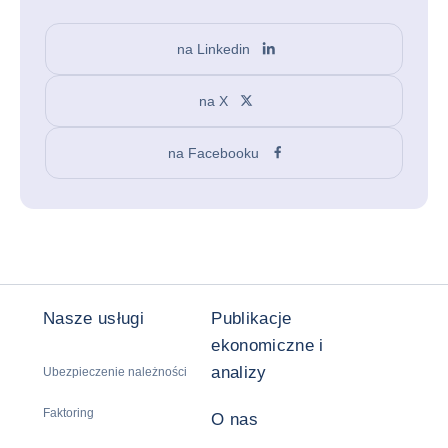
na Linkedin
na X
na Facebooku
Nasze usługi
Publikacje
ekonomiczne i
analizy
Ubezpieczenie należności
Faktoring
O nas