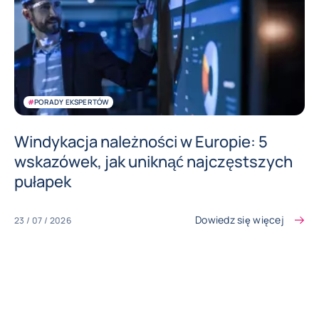
#
PORADY EKSPERTÓW
Windykacja należności w Europie: 5
wskazówek, jak uniknąć najczęstszych
pułapek
Dowiedz się więcej
23 / 07 / 2026