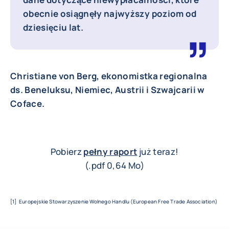
obecnie osiągnęły najwyższy poziom od
dziesięciu lat.
Christiane von Berg, ekonomistka regionalna
ds. Beneluksu, Niemiec, Austrii i Szwajcarii w
Coface.
Pobierz
pełny raport
już teraz!
(.pdf 0,64 Mo)
[1] Europejskie Stowarzyszenie Wolnego Handlu (European Free Trade Association)