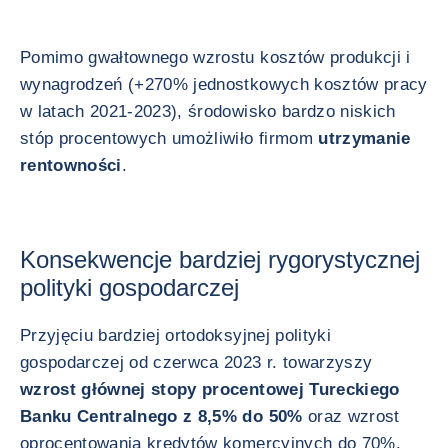
Pomimo gwałtownego wzrostu kosztów produkcji i
wynagrodzeń (+270% jednostkowych kosztów pracy
w latach 2021-2023), środowisko bardzo niskich
stóp procentowych umożliwiło firmom
utrzymanie
rentowności
.
Konsekwencje bardziej rygorystycznej
polityki gospodarczej
Przyjęciu bardziej ortodoksyjnej polityki
gospodarczej od czerwca 2023 r. towarzyszy
wzrost głównej stopy procentowej Tureckiego
Banku Centralnego z 8,5% do 50%
oraz wzrost
oprocentowania kredytów komercyjnych do 70%.