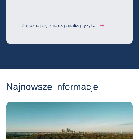
Zapoznaj się z naszą analizą ryzyka
Najnowsze informacje