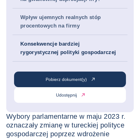
Wpływ ujemnych realnych stóp
procentowych na firmy
Konsekwencje bardziej
rygorystycznej polityki gospodarczej
Pobierz dokument(y)
Udostępnij
Wybory parlamentarne w maju 2023 r.
oznaczały zmianę w tureckiej polityce
gospodarczej poprzez wdrożenie