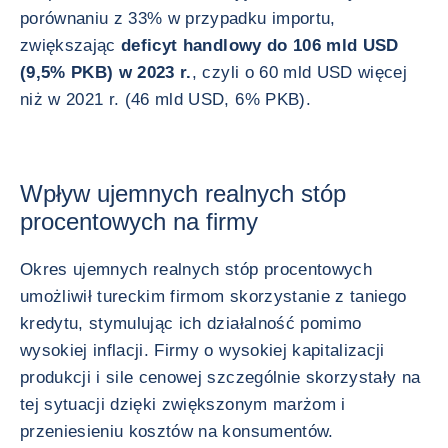
porównaniu z 33% w przypadku importu,
zwiększając
deficyt handlowy do 106 mld USD
(9,5% PKB) w 2023 r.
, czyli o 60 mld USD więcej
niż w 2021 r. (46 mld USD, 6% PKB).
Wpływ ujemnych realnych stóp
procentowych na firmy
Okres ujemnych realnych stóp procentowych
umożliwił tureckim firmom skorzystanie z taniego
kredytu, stymulując ich działalność pomimo
wysokiej inflacji. Firmy o wysokiej kapitalizacji
produkcji i sile cenowej szczególnie skorzystały na
tej sytuacji dzięki zwiększonym marżom i
przeniesieniu kosztów na konsumentów.