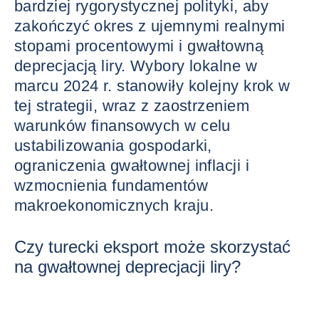
bardziej rygorystycznej polityki, aby
zakończyć okres z ujemnymi realnymi
stopami procentowymi i gwałtowną
deprecjacją liry. Wybory lokalne w
marcu 2024 r. stanowiły kolejny krok w
tej strategii, wraz z zaostrzeniem
warunków finansowych w celu
ustabilizowania gospodarki,
ograniczenia gwałtownej inflacji i
wzmocnienia fundamentów
makroekonomicznych kraju.
Czy turecki eksport może skorzystać
na gwałtownej deprecjacji liry?