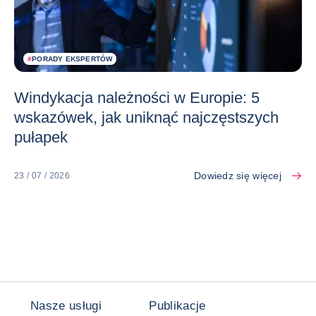
#
PORADY EKSPERTÓW
Windykacja należności w Europie: 5
wskazówek, jak uniknąć najczęstszych
pułapek
Dowiedz się więcej
23 / 07 / 2026
Nasze usługi
Publikacje