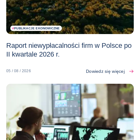
#
PUBLIKACJE EKONOMICZNE
Raport niewypłacalności firm w Polsce po
II kwartale 2026 r.
Dowiedz się więcej
05 / 08 / 2026