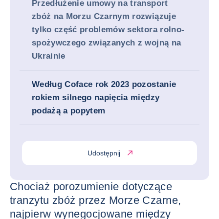
Przedłużenie umowy na transport
zbóż na Morzu Czarnym rozwiązuje
tylko część problemów sektora rolno-
spożywczego związanych z wojną na
Ukrainie
Według Coface rok 2023 pozostanie
rokiem silnego napięcia między
podażą a popytem
Udostępnij
Chociaż porozumienie dotyczące
tranzytu zbóż przez Morze Czarne,
najpierw wynegocjowane między