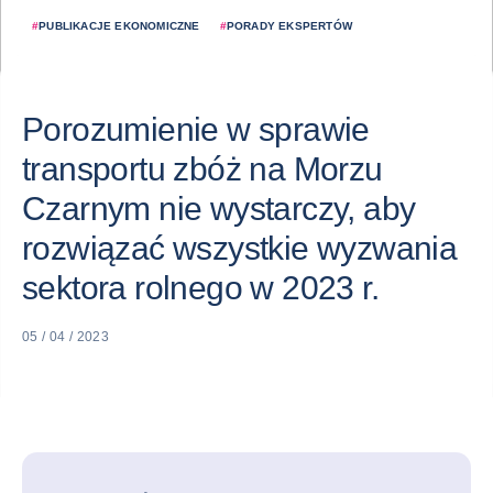
#
PUBLIKACJE EKONOMICZNE
#
PORADY EKSPERTÓW
Porozumienie w sprawie
transportu zbóż na Morzu
Czarnym nie wystarczy, aby
rozwiązać wszystkie wyzwania
sektora rolnego w 2023 r.
05 / 04 / 2023