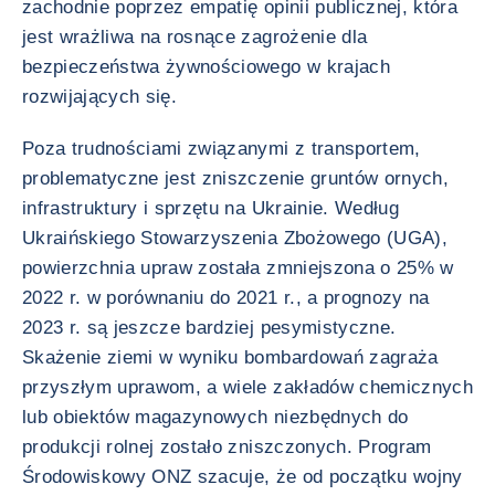
zachodnie poprzez empatię opinii publicznej, która
jest wrażliwa na rosnące zagrożenie dla
bezpieczeństwa żywnościowego w krajach
rozwijających się.
Poza trudnościami związanymi z transportem,
problematyczne jest zniszczenie gruntów ornych,
infrastruktury i sprzętu na Ukrainie. Według
Ukraińskiego Stowarzyszenia Zbożowego (UGA),
powierzchnia upraw została zmniejszona o 25% w
2022 r. w porównaniu do 2021 r., a prognozy na
2023 r. są jeszcze bardziej pesymistyczne.
Skażenie ziemi w wyniku bombardowań zagraża
przyszłym uprawom, a wiele zakładów chemicznych
lub obiektów magazynowych niezbędnych do
produkcji rolnej zostało zniszczonych. Program
Środowiskowy ONZ szacuje, że od początku wojny