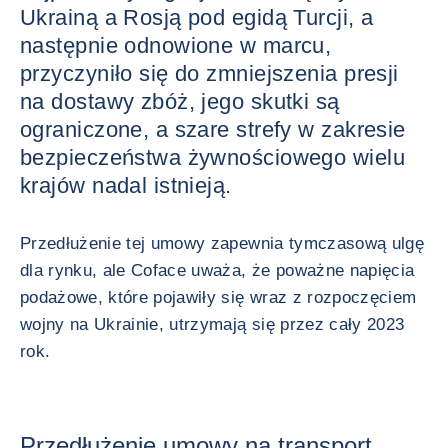
Ukrainą a Rosją pod egidą Turcji, a
następnie odnowione w marcu,
przyczyniło się do zmniejszenia presji
na dostawy zbóż, jego skutki są
ograniczone, a szare strefy w zakresie
bezpieczeństwa żywnościowego wielu
krajów nadal istnieją.
Przedłużenie tej umowy zapewnia tymczasową ulgę
dla rynku, ale Coface uważa, że poważne napięcia
podażowe, które pojawiły się wraz z rozpoczęciem
wojny na Ukrainie, utrzymają się przez cały 2023
rok.
Przedłużenie umowy na transport