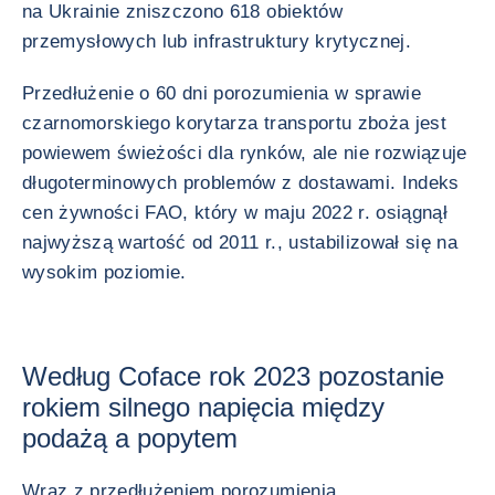
na Ukrainie zniszczono 618 obiektów
przemysłowych lub infrastruktury krytycznej.
Przedłużenie o 60 dni porozumienia w sprawie
czarnomorskiego korytarza transportu zboża jest
powiewem świeżości dla rynków, ale nie rozwiązuje
długoterminowych problemów z dostawami. Indeks
cen żywności FAO, który w maju 2022 r. osiągnął
najwyższą wartość od 2011 r., ustabilizował się na
wysokim poziomie.
Według Coface rok 2023 pozostanie
rokiem silnego napięcia między
podażą a popytem
Wraz z przedłużeniem porozumienia