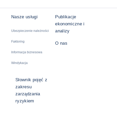
Nasze usługi
Publikacje
ekonomiczne i
analizy
Ubezpieczenie należności
Faktoring
O nas
Informacja biznesowa
Windykacja
Słownik pojęć z
zakresu
zarządzania
ryzykiem