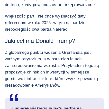
do tego, kiedy powinno zostać przeprowadzone.
Większość partii nie chce wyznaczyć daty
referendum w roku 2025, w tym najbardziej
niepodległościowa partia Naleraq.
Jaki cel ma Donald Trump?
Z globalnego punktu widzenia Grenlandia jest
ważnym terytorium, a w ostatnich latach
zainteresowanie nią wzrasta. Przykładem tego są
propozycje chińskich inwestycji w tamtejsze
górnictwo i infrastrukturę, które zwykle powodują
niezadowolenie Amerykanów.
Z amerykańskiego punktu widzenia