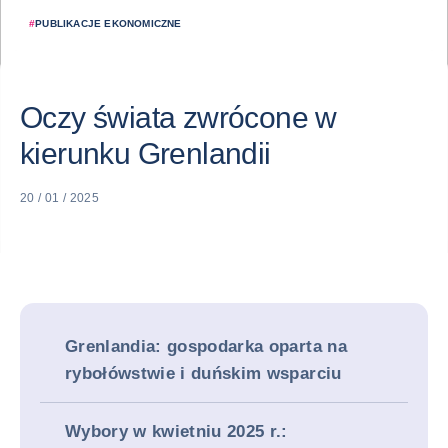
#
PUBLIKACJE EKONOMICZNE
Oczy świata zwrócone w
kierunku Grenlandii
20 / 01 / 2025
Grenlandia: gospodarka oparta na
rybołówstwie i duńskim wsparciu
Wybory w kwietniu 2025 r.: