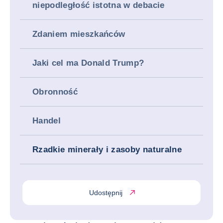
niepodległość istotna w debacie
Zdaniem mieszkańców
Jaki cel ma Donald Trump?
Obronność
Handel
Rzadkie minerały i zasoby naturalne
Udostępnij