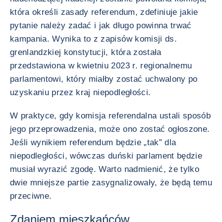
która określi zasady referendum, zdefiniuje jakie
pytanie należy zadać i jak długo powinna trwać
kampania. Wynika to z zapisów komisji ds.
grenlandzkiej konstytucji, która została
przedstawiona w kwietniu 2023 r. regionalnemu
parlamentowi, który miałby zostać uchwalony po
uzyskaniu przez kraj niepodległości.
W praktyce, gdy komisja referendalna ustali sposób
jego przeprowadzenia, może ono zostać ogłoszone.
Jeśli wynikiem referendum będzie „tak” dla
niepodległości, wówczas duński parlament będzie
musiał wyrazić zgodę. Warto nadmienić, że tylko
dwie mniejsze partie zasygnalizowały, że będą temu
przeciwne.
Zdaniem mieszkańców