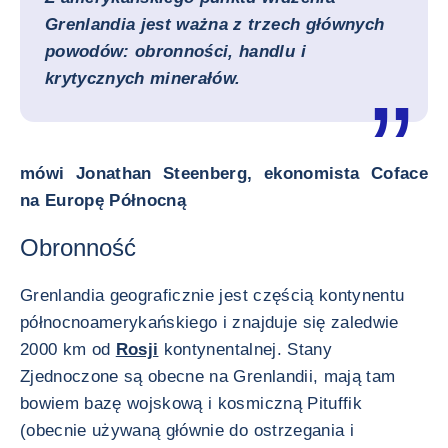
Grenlandia jest ważna z trzech głównych
powodów: obronności, handlu i
krytycznych minerałów.
mówi Jonathan Steenberg, ekonomista Coface
na Europę Północną
Obronność
Grenlandia geograficznie jest częścią kontynentu
północnoamerykańskiego i znajduje się zaledwie
2000 km od
Rosji
kontynentalnej. Stany
Zjednoczone są obecne na Grenlandii, mają tam
bowiem bazę wojskową i kosmiczną Pituffik
(obecnie używaną głównie do ostrzegania i