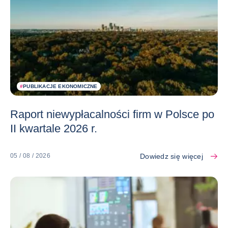
#
PUBLIKACJE EKONOMICZNE
Raport niewypłacalności firm w Polsce po
II kwartale 2026 r.
Dowiedz się więcej
05 / 08 / 2026