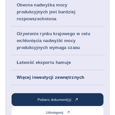
Obecna nadwyżka mocy
produkcyjnych jest bardziej
rozpowszechniona
Ożywienie rynku krajowego w celu
wchłonięcia nadwyżki mocy
produkcyjnych wymaga czasu
Łatwość eksportu hamuje
Więcej inwestycji zewnętrznych
Pobierz dokument(y)
Udostępnij