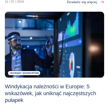
Dowiedz się więcej
31 / 07 / 2026
#
PORADY EKSPERTÓW
Windykacja należności w Europie: 5
wskazówek, jak uniknąć najczęstszych
pułapek