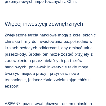
przemysłowych importowanych z Chin.
Więcej inwestycji zewnętrznych
Zwiększone tarcia handlowe mogą z kolei skłonić
chińskie firmy do inwestowania bezpośrednio w
krajach będących odbiorcami, aby ominąć takie
przeszkody. Środek ten może zostać przyjęty z
zadowoleniem przez niektórych partnerów
handlowych, ponieważ inwestycje takie mogą
tworzyć miejsca pracy i przynosić nowe
technologie, jednocześnie zwiększając chiński
eksport.
ASEAN* pozostawał głównym celem chińskich