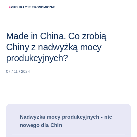
#
PUBLIKACJE EKONOMICZNE
Made in China. Co zrobią
Chiny z nadwyżką mocy
produkcyjnych?
07 / 11 / 2024
Nadwyżka mocy produkcyjnych - nic
nowego dla Chin