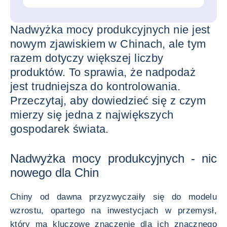
Nadwyżka mocy produkcyjnych nie jest
nowym zjawiskiem w Chinach, ale tym
razem dotyczy większej liczby
produktów. To sprawia, że nadpodaż
jest trudniejsza do kontrolowania.
Przeczytaj, aby dowiedzieć się z czym
mierzy się jedna z największych
gospodarek świata.
Nadwyżka mocy produkcyjnych - nic
nowego dla Chin
Chiny od dawna przyzwyczaiły się do modelu
wzrostu, opartego na inwestycjach w przemysł,
który ma kluczowe znaczenie dla ich znacznego