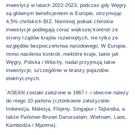
inwestycji w latach 2022-2023, podczas gdy Węgry
są głównym beneficjentem w Europie, otrzymując
4,5% chińskich BIZ. Niemniej jednak chińskie
inwestycje podlegają coraz większej kontroli ze
strony rządów krajów rozwiniętych, nie tylko ze
względów bezpieczeństwa narodowego. W Europie,
mimo nasilenia kontroli, niektóre kraje, takie jak
Węgry, Polska i Włochy, nadal przyjmują takie
inwestycje, szczególnie w branży pojazdów
elektrycznych.
*
ASEAN zostało założone w 1967 r. i obecnie należy
do niego 10 państw (członkowie założyciele:
Indonezja, Malezja, Filipiny, Singapur i Tajlandia, a
także Państwo Brunei Darussalam, Wietnam, Laos,
Kambodża i Mjanma).