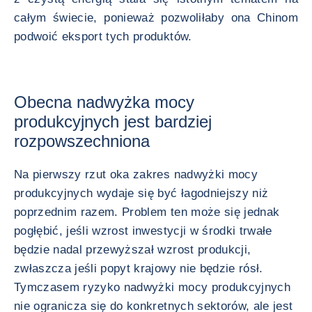
całym świecie, ponieważ pozwoliłaby ona Chinom
podwoić eksport tych produktów.
Obecna nadwyżka mocy
produkcyjnych jest bardziej
rozpowszechniona
Na pierwszy rzut oka zakres nadwyżki mocy
produkcyjnych wydaje się być łagodniejszy niż
poprzednim razem. Problem ten może się jednak
pogłębić, jeśli wzrost inwestycji w środki trwałe
będzie nadal przewyższał wzrost produkcji,
zwłaszcza jeśli popyt krajowy nie będzie rósł.
Tymczasem ryzyko nadwyżki mocy produkcyjnych
nie ogranicza się do konkretnych sektorów, ale jest