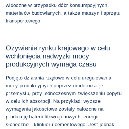
widoczne w przypadku dóbr konsumpcyjnych,
materiałów budowlanych, a także maszyn i sprzętu
transportowego.
Ożywienie rynku krajowego w celu
wchłonięcia nadwyżki mocy
produkcyjnych wymaga czasu
Podjęto działania rządowe w celu uregulowania
mocy produkcyjnych poprzez modernizację
przemysłu, przy jednoczesnym zwiększeniu popytu
w celu ich absorpcji. Na przykład, wyższe
wymagania jakościowe zostały nałożone na
produkcję baterii litowo-jonowych, energii
słonecznej i klinkieru cementowego. Jest jednak