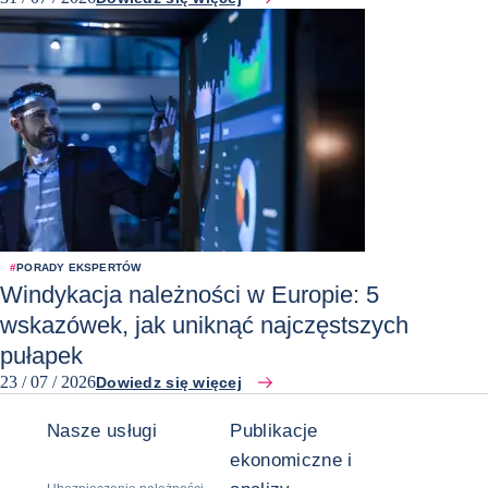
#
PORADY EKSPERTÓW
Windykacja należności w Europie: 5
wskazówek, jak uniknąć najczęstszych
pułapek
23 / 07 / 2026
Dowiedz się więcej
Nasze usługi
Publikacje
ekonomiczne i