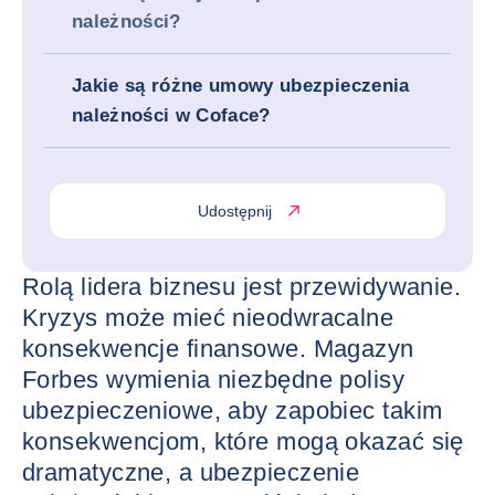
należności?
Jakie są różne umowy ubezpieczenia
należności w Coface?
Udostępnij
Rolą lidera biznesu jest przewidywanie.
Kryzys może mieć nieodwracalne
konsekwencje finansowe. Magazyn
Forbes wymienia niezbędne polisy
ubezpieczeniowe, aby zapobiec takim
konsekwencjom, które mogą okazać się
dramatyczne, a ubezpieczenie