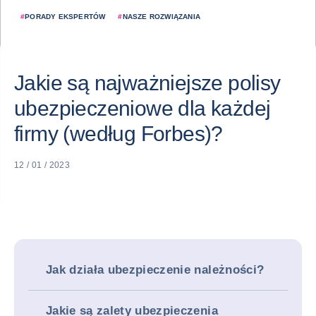
#
PORADY EKSPERTÓW
#
NASZE ROZWIĄZANIA
Jakie są najważniejsze polisy
ubezpieczeniowe dla każdej
firmy (według Forbes)?
12 / 01 / 2023
Jak działa ubezpieczenie należności?
Jakie są zalety ubezpieczenia