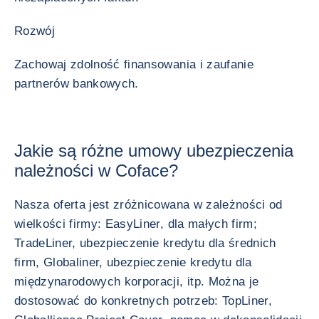
Rozwój
Zachowaj zdolność finansowania i zaufanie
partnerów bankowych.
Jakie są różne umowy ubezpieczenia
należności w Coface?
Nasza oferta jest zróżnicowana w zależności od
wielkości firmy: EasyLiner, dla małych firm;
TradeLiner, ubezpieczenie kredytu dla średnich
firm, Globaliner, ubezpieczenie kredytu dla
międzynarodowych korporacji, itp. Można je
dostosować do konkretnych potrzeb: TopLiner,