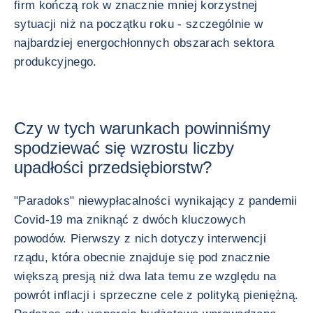
firm kończą rok w znacznie mniej korzystnej
sytuacji niż na początku roku - szczególnie w
najbardziej energochłonnych obszarach sektora
produkcyjnego.
Czy w tych warunkach powinniśmy
spodziewać się wzrostu liczby
upadłości przedsiębiorstw?
"Paradoks" niewypłacalności wynikający z pandemii
Covid-19 ma zniknąć z dwóch kluczowych
powodów. Pierwszy z nich dotyczy interwencji
rządu, która obecnie znajduje się pod znacznie
większą presją niż dwa lata temu ze względu na
powrót inflacji i sprzeczne cele z polityką pieniężną.