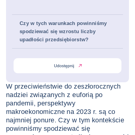
Czy w tych warunkach powinniśmy
spodziewać się wzrostu liczby
upadłości przedsiębiorstw?
Udostępnij
W przeciwieństwie do zeszłorocznych
nadziei związanych z euforią po
pandemii, perspektywy
makroekonomiczne na 2023 r. są co
najmniej ponure. Czy w tym kontekście
powinniśmy spodziewać się