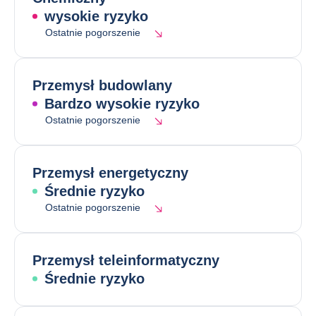
wysokie ryzyko
Ostatnie pogorszenie
Przemysł budowlany
Bardzo wysokie ryzyko
Ostatnie pogorszenie
Przemysł energetyczny
Średnie ryzyko
Ostatnie pogorszenie
Przemysł teleinformatyczny
Średnie ryzyko