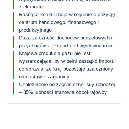
z eksportu
Rosnąca konkurencja w regionie o pozycję
centrum handlowego, finansowego i
produkcyjnego
Duża zależność dochodów budżetowych i
przychodów z eksportu od węglowodorów
Krajowa produkcja gazu nie jest
wystarczająca, by w pełni zastąpić import,
co sprawia, że kraj pozostaje uzależniony
od dostaw z zagranicy
Uzależnienie od zagranicznej siły roboczej
– 85% ludności stanowią obcokrajowcy