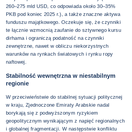
260–275 mld USD, co odpowiada około 30–35%
PKB pod koniec 2025 r.), a także znaczne aktywa
funduszu majątkowego. Oczekuje się, że czynniki
te łącznie wzmocnią zaufanie do sztywnego kursu
dirhama i ograniczą podatność na czynniki
zewnętrzne, nawet w obliczu niekorzystnych
warunków na rynkach światowych i rynku ropy
naftowej.
Stabilność wewnętrzna w niestabilnym
regionie
W przeciwieństwie do stabilnej sytuacji politycznej
w kraju, Zjednoczone Emiraty Arabskie nadal
borykają się z podwyższonym ryzykiem
geopolitycznym wynikającym z napięć regionalnych
i globalnej fragmentacji. W następstwie konfliktu