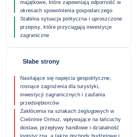
majątkowe, które zapewniają odporność w
okresach spowolnienia gospodarczego
Stabilna sytuacja polityczna i uproszczone
przepisy, które przyciągają inwestycje
zagraniczne
Słabe strony
Nasilające się napięcia geopolityczne,
rosnące zagrożenia dla turystyki,
inwestycji zagranicznych i zaufania
przedsiębiorców
Zakłócenia na szlakach żeglugowych w
Cieśninie Ormuz, wpływające na łańcuchy
dostaw, przepływy handlowe i działalność
logistyczną, a także dochody budżetowe i