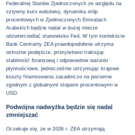
Federalnej Stanów Zjednoczonych ze względu na
sztywny kurs walutowy, dynamika stóp
procentowych w Zjednoczonych Emiratach
Arabskich będzie nadal w dużej mierze
odzwierciedlać stanowisko Fed. W tym kontekście
Bank Centralny ZEA prawdopodobnie utrzyma
ostrożne podejście, priorytetowo traktując
stabilność finansową i odpowiednie warunki
płynnościowe, jednocześnie utrzymując krajowe
koszty finansowania zasadniczo na poziomie
zgodnym z globalnymi stopami procentowymi w
USD.
Podwójna nadwyżka będzie się nadal
zmniejszać
Oczekuje się, że w 2026 r. ZEA utrzymają