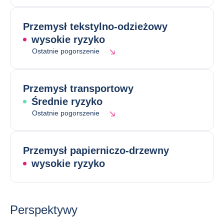
Przemysł tekstylno-odzieżowy
wysokie ryzyko
Ostatnie pogorszenie
Przemysł transportowy
Średnie ryzyko
Ostatnie pogorszenie
Przemysł papierniczo-drzewny
wysokie ryzyko
Perspektywy