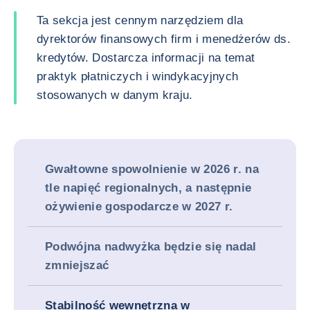
Ta sekcja jest cennym narzędziem dla
dyrektorów finansowych firm i menedżerów ds.
kredytów. Dostarcza informacji na temat
praktyk płatniczych i windykacyjnych
stosowanych w danym kraju.
Gwałtowne spowolnienie w 2026 r. na
tle napięć regionalnych, a następnie
ożywienie gospodarcze w 2027 r.
Podwójna nadwyżka będzie się nadal
zmniejszać
Stabilność wewnętrzna w