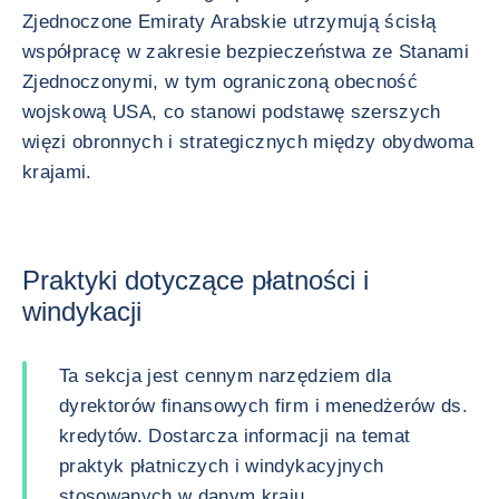
Zjednoczone Emiraty Arabskie utrzymują ścisłą
współpracę w zakresie bezpieczeństwa ze Stanami
Zjednoczonymi, w tym ograniczoną obecność
wojskową USA, co stanowi podstawę szerszych
więzi obronnych i strategicznych między obydwoma
krajami.
Praktyki dotyczące płatności i
windykacji
Ta sekcja jest cennym narzędziem dla
dyrektorów finansowych firm i menedżerów ds.
kredytów. Dostarcza informacji na temat
praktyk płatniczych i windykacyjnych
stosowanych w danym kraju.