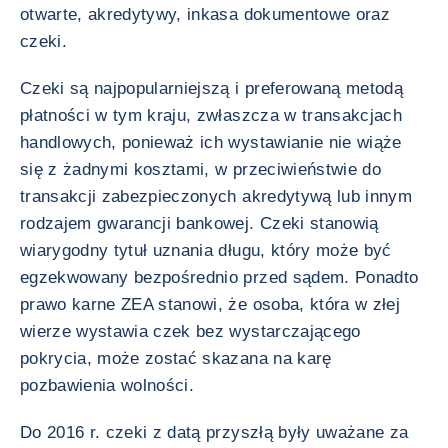
otwarte, akredytywy, inkasa dokumentowe oraz
czeki.
Czeki są najpopularniejszą i preferowaną metodą
płatności w tym kraju, zwłaszcza w transakcjach
handlowych, ponieważ ich wystawianie nie wiąże
się z żadnymi kosztami, w przeciwieństwie do
transakcji zabezpieczonych akredytywą lub innym
rodzajem gwarancji bankowej. Czeki stanowią
wiarygodny tytuł uznania długu, który może być
egzekwowany bezpośrednio przed sądem. Ponadto
prawo karne ZEA stanowi, że osoba, która w złej
wierze wystawia czek bez wystarczającego
pokrycia, może zostać skazana na karę
pozbawienia wolności.
Do 2016 r. czeki z datą przyszłą były uważane za