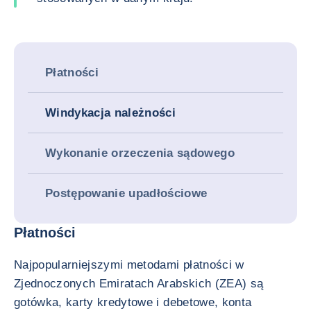
Płatności
Windykacja należności
Wykonanie orzeczenia sądowego
Postępowanie upadłościowe
Płatności
Najpopularniejszymi metodami płatności w
Zjednoczonych Emiratach Arabskich (ZEA) są
gotówka, karty kredytowe i debetowe, konta