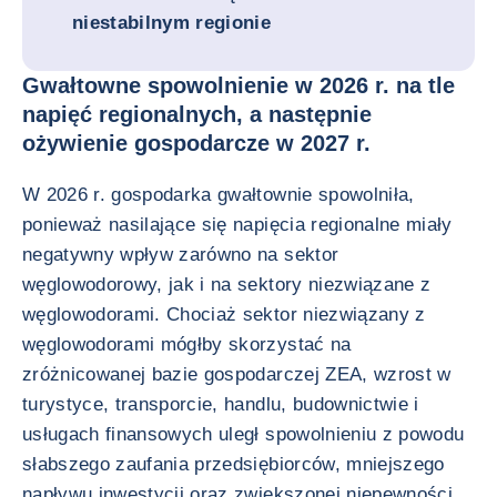
niestabilnym regionie
Gwałtowne spowolnienie w 2026 r. na tle
napięć regionalnych, a następnie
ożywienie gospodarcze w 2027 r.
W 2026 r. gospodarka gwałtownie spowolniła,
ponieważ nasilające się napięcia regionalne miały
negatywny wpływ zarówno na sektor
węglowodorowy, jak i na sektory niezwiązane z
węglowodorami. Chociaż sektor niezwiązany z
węglowodorami mógłby skorzystać na
zróżnicowanej bazie gospodarczej ZEA, wzrost w
turystyce, transporcie, handlu, budownictwie i
usługach finansowych uległ spowolnieniu z powodu
słabszego zaufania przedsiębiorców, mniejszego
napływu inwestycji oraz zwiększonej niepewności