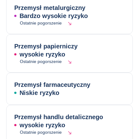
Przemysł metalurgiczny
Bardzo wysokie ryzyko
Ostatnie pogorszenie
Przemysł papierniczy
wysokie ryzyko
Ostatnie pogorszenie
Przemysł farmaceutyczny
Niskie ryzyko
Przemysł handlu detalicznego
wysokie ryzyko
Ostatnie pogorszenie