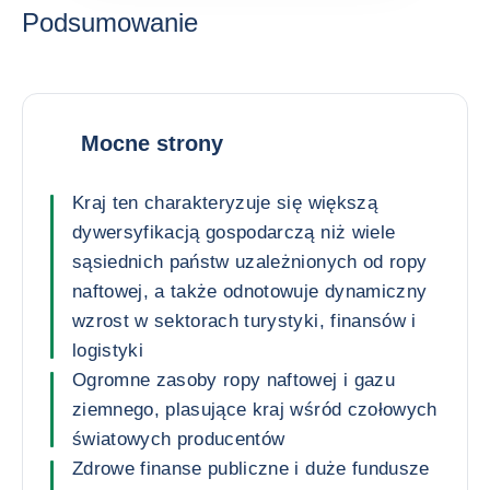
Podsumowanie
Mocne strony
Kraj ten charakteryzuje się większą
dywersyfikacją gospodarczą niż wiele
sąsiednich państw uzależnionych od ropy
naftowej, a także odnotowuje dynamiczny
wzrost w sektorach turystyki, finansów i
logistyki
Ogromne zasoby ropy naftowej i gazu
ziemnego, plasujące kraj wśród czołowych
światowych producentów
Zdrowe finanse publiczne i duże fundusze