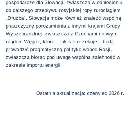
gospodarcze dla Słowacji, zwłaszcza w odniesieniu
do dalszego przepływu rosyjskiej ropy rurociągiem
„Drużba”. Słowacja może również znaleźć wspólną
płaszczyznę porozumienia z innymi krajami Grupy
Wyszehradzkiej, zwłaszcza z Czechami i nowym
rządem Węgier, które – jak się oczekuje – będą
prowadzić pragmatyczną politykę wobec Rosji,
zwłaszcza biorąc pod uwagę wspólną zależność w
zakresie importu energii.
Ostatnia aktualizacja: czerwiec 2026 r.