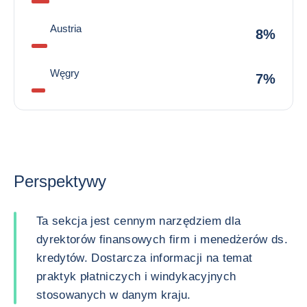
Austria
8%
Węgry
7%
Perspektywy
Ta sekcja jest cennym narzędziem dla
dyrektorów finansowych firm i menedżerów ds.
kredytów. Dostarcza informacji na temat
praktyk płatniczych i windykacyjnych
stosowanych w danym kraju.