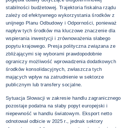
stabilności budżetowej. Trajektoria fiskalna rządu
zależy od efektywnego wykorzystania środków z
unijnego Planu Odbudowy i Odporności, ponieważ
napływ tych środków ma kluczowe znaczenie dla
wspierania inwestycji i zrównoważenia słabego
popytu krajowego. Presja polityczna związana ze
zbliżającymi się wyborami prawdopodobnie
ograniczy możliwość wprowadzenia dodatkowych
środków konsolidacyjnych, zwłaszcza tych
mających wpływ na zatrudnienie w sektorze
publicznym lub transfery socjalne.
Sytuacja Słowacji w zakresie handlu zagranicznego
pozostaje podatna na słaby popyt europejski i
niepewność w handlu światowym. Eksport netto
odnotował odbicie w 2025 r., jednak sektory