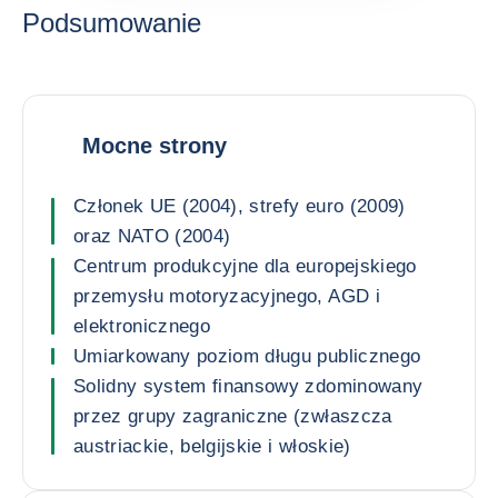
Podsumowanie
Mocne strony
Członek UE (2004), strefy euro (2009)
oraz NATO (2004)
Centrum produkcyjne dla europejskiego
przemysłu motoryzacyjnego, AGD i
elektronicznego
Umiarkowany poziom długu publicznego
Solidny system finansowy zdominowany
przez grupy zagraniczne (zwłaszcza
austriackie, belgijskie i włoskie)