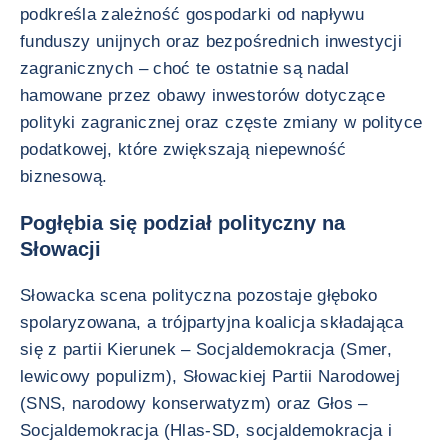
podkreśla zależność gospodarki od napływu
funduszy unijnych oraz bezpośrednich inwestycji
zagranicznych – choć te ostatnie są nadal
hamowane przez obawy inwestorów dotyczące
polityki zagranicznej oraz częste zmiany w polityce
podatkowej, które zwiększają niepewność
biznesową.
Pogłębia się podział polityczny na
Słowacji
Słowacka scena polityczna pozostaje głęboko
spolaryzowana, a trójpartyjna koalicja składająca
się z partii Kierunek – Socjaldemokracja (Smer,
lewicowy populizm), Słowackiej Partii Narodowej
(SNS, narodowy konserwatyzm) oraz Głos –
Socjaldemokracja (Hlas-SD, socjaldemokracja i