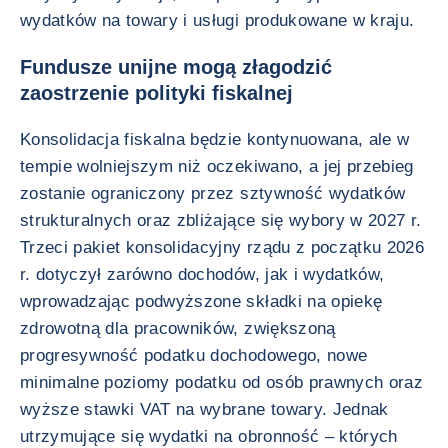
wydatków na towary i usługi produkowane w kraju.
Fundusze unijne mogą złagodzić
zaostrzenie polityki fiskalnej
Konsolidacja fiskalna będzie kontynuowana, ale w
tempie wolniejszym niż oczekiwano, a jej przebieg
zostanie ograniczony przez sztywność wydatków
strukturalnych oraz zbliżające się wybory w 2027 r.
Trzeci pakiet konsolidacyjny rządu z początku 2026
r. dotyczył zarówno dochodów, jak i wydatków,
wprowadzając podwyższone składki na opiekę
zdrowotną dla pracowników, zwiększoną
progresywność podatku dochodowego, nowe
minimalne poziomy podatku od osób prawnych oraz
wyższe stawki VAT na wybrane towary. Jednak
utrzymujące się wydatki na obronność – których