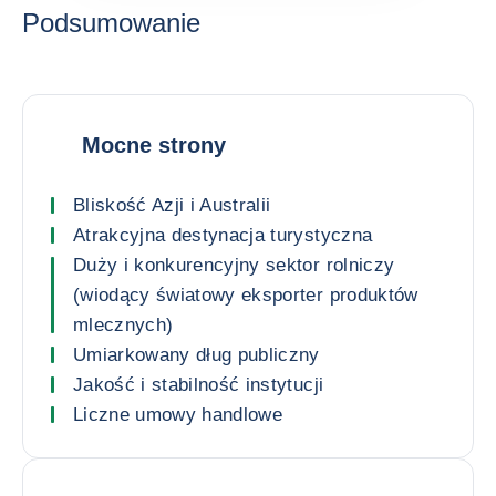
Podsumowanie
Mocne strony
Bliskość Azji i Australii
Atrakcyjna destynacja turystyczna
Duży i konkurencyjny sektor rolniczy
(wiodący światowy eksporter produktów
mlecznych)
Umiarkowany dług publiczny
Jakość i stabilność instytucji
Liczne umowy handlowe