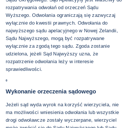
rozpatrywania odwołań od orzeczeń Sądu
Wyższego. Odwołania ograniczają się zazwyczaj
wyłącznie do kwestii prawnych. Odwołania do
najwyższego sądu apelacyjnego w Nowej Zelandii,
Sądu Najwyższego, mogą być rozpatrywane
wyłącznie za zgodą tego sądu. Zgoda zostanie
udzielona, jeżeli Sąd Najwyższy uzna, że
rozpatrzenie odwołania leży w interesie
sprawiedliwości.
0
Wykonanie orzeczenia sądowego
Jeżeli sąd wyda wyrok na korzyść wierzyciela, nie
ma możliwości wniesienia odwołania lub wszystkie
drogi odwoławcze zostały wyczerpane, wierzyciel
może zwrócić się do Sądu Najwyższego lub Sądu