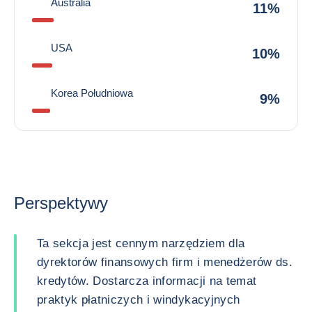
Australia
11%
USA
10%
Korea Południowa
9%
Perspektywy
Ta sekcja jest cennym narzędziem dla
dyrektorów finansowych firm i menedżerów ds.
kredytów. Dostarcza informacji na temat
praktyk płatniczych i windykacyjnych