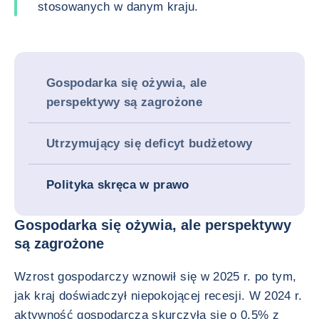
stosowanych w danym kraju.
Gospodarka się ożywia, ale
perspektywy są zagrożone
Utrzymujący się deficyt budżetowy
Polityka skręca w prawo
Gospodarka się ożywia, ale perspektywy
są zagrożone
Wzrost gospodarczy wznowił się w 2025 r. po tym,
jak kraj doświadczył niepokojącej recesji. W 2024 r.
aktywność gospodarcza skurczyła się o 0,5% z