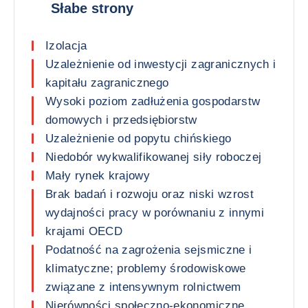
Słabe strony
Izolacja
Uzależnienie od inwestycji zagranicznych i
kapitału zagranicznego
Wysoki poziom zadłużenia gospodarstw
domowych i przedsiębiorstw
Uzależnienie od popytu chińskiego
Niedobór wykwalifikowanej siły roboczej
Mały rynek krajowy
Brak badań i rozwoju oraz niski wzrost
wydajności pracy w porównaniu z innymi
krajami OECD
Podatność na zagrożenia sejsmiczne i
klimatyczne; problemy środowiskowe
związane z intensywnym rolnictwem
Nierówności społeczno-ekonomiczne