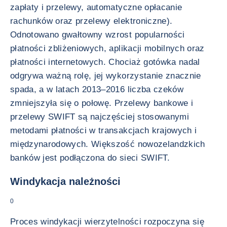
zapłaty i przelewy, automatyczne opłacanie
rachunków oraz przelewy elektroniczne).
Odnotowano gwałtowny wzrost popularności
płatności zbliżeniowych, aplikacji mobilnych oraz
płatności internetowych. Chociaż gotówka nadal
odgrywa ważną rolę, jej wykorzystanie znacznie
spada, a w latach 2013–2016 liczba czeków
zmniejszyła się o połowę. Przelewy bankowe i
przelewy SWIFT są najczęściej stosowanymi
metodami płatności w transakcjach krajowych i
międzynarodowych. Większość nowozelandzkich
banków jest podłączona do sieci SWIFT.
Windykacja należności
0
Proces windykacji wierzytelności rozpoczyna się