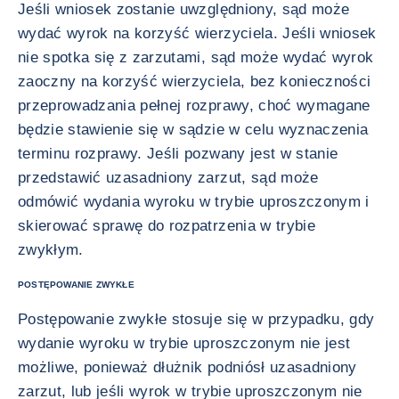
Jeśli wniosek zostanie uwzględniony, sąd może
wydać wyrok na korzyść wierzyciela. Jeśli wniosek
nie spotka się z zarzutami, sąd może wydać wyrok
zaoczny na korzyść wierzyciela, bez konieczności
przeprowadzania pełnej rozprawy, choć wymagane
będzie stawienie się w sądzie w celu wyznaczenia
terminu rozprawy. Jeśli pozwany jest w stanie
przedstawić uzasadniony zarzut, sąd może
odmówić wydania wyroku w trybie uproszczonym i
skierować sprawę do rozpatrzenia w trybie
zwykłym.
POSTĘPOWANIE ZWYKŁE
Postępowanie zwykłe stosuje się w przypadku, gdy
wydanie wyroku w trybie uproszczonym nie jest
możliwe, ponieważ dłużnik podniósł uzasadniony
zarzut, lub jeśli wyrok w trybie uproszczonym nie