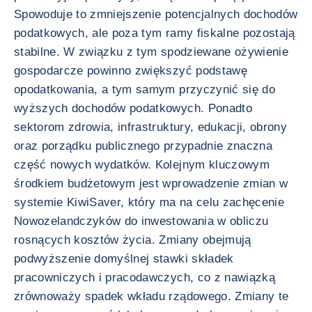
Spowoduje to zmniejszenie potencjalnych dochodów
podatkowych, ale poza tym ramy fiskalne pozostają
stabilne. W związku z tym spodziewane ożywienie
gospodarcze powinno zwiększyć podstawę
opodatkowania, a tym samym przyczynić się do
wyższych dochodów podatkowych. Ponadto
sektorom zdrowia, infrastruktury, edukacji, obrony
oraz porządku publicznego przypadnie znaczna
część nowych wydatków. Kolejnym kluczowym
środkiem budżetowym jest wprowadzenie zmian w
systemie KiwiSaver, który ma na celu zachęcenie
Nowozelandczyków do inwestowania w obliczu
rosnących kosztów życia. Zmiany obejmują
podwyższenie domyślnej stawki składek
pracowniczych i pracodawczych, co z nawiązką
zrównoważy spadek wkładu rządowego. Zmiany te