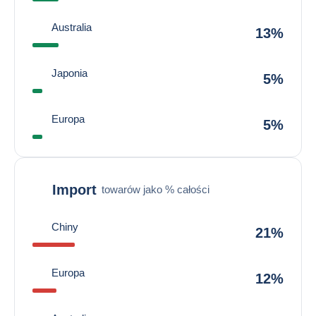
Australia
13%
Japonia
5%
Europa
5%
Import
towarów jako % całości
Chiny
21%
Europa
12%