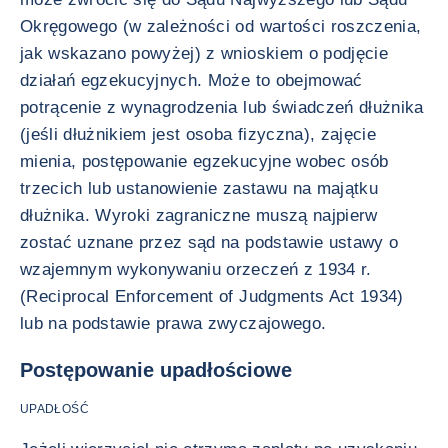
Okręgowego (w zależności od wartości roszczenia,
jak wskazano powyżej) z wnioskiem o podjęcie
działań egzekucyjnych. Może to obejmować
potrącenie z wynagrodzenia lub świadczeń dłużnika
(jeśli dłużnikiem jest osoba fizyczna), zajęcie
mienia, postępowanie egzekucyjne wobec osób
trzecich lub ustanowienie zastawu na majątku
dłużnika. Wyroki zagraniczne muszą najpierw
zostać uznane przez sąd na podstawie ustawy o
wzajemnym wykonywaniu orzeczeń z 1934 r.
(Reciprocal Enforcement of Judgments Act 1934)
lub na podstawie prawa zwyczajowego.
Postępowanie upadłościowe
UPADŁOŚĆ