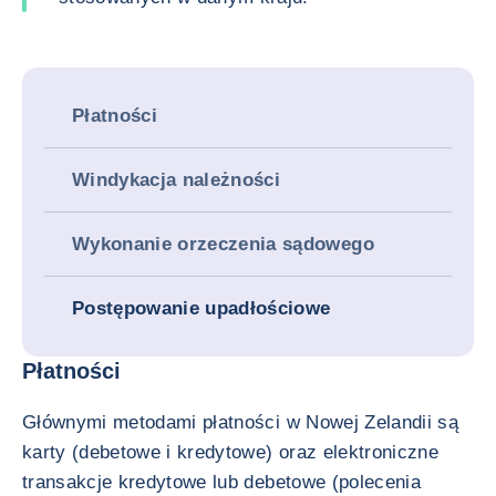
Płatności
Windykacja należności
Wykonanie orzeczenia sądowego
Postępowanie upadłościowe
Płatności
Głównymi metodami płatności w Nowej Zelandii są
karty (debetowe i kredytowe) oraz elektroniczne
transakcje kredytowe lub debetowe (polecenia