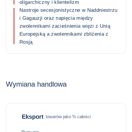
oligarchiczny i klientelizm
Nastroje secesjonistyczne w Naddniestrzu
i Gagauzji oraz napięcia między
zwolennikami zacieśnienia więzi z Unią
Europejską a zwolennikami zbliżenia z
Rosją
Wymiana handlowa
Eksport
towarów jako % całości