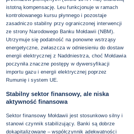
istotną kompensację. Leu funkcjonuje w ramach
kontrolowanego kursu płynnego i pozostaje
zasadniczo stabilny przy ograniczonej interwencji
ze strony Narodowego Banku Mołdawii (NBM).
Utrzymuje się podatność na ponowne wstrząsy
energetyczne, zwłaszcza w odniesieniu do dostaw
energii elektrycznej z Naddniestrza, choć Mołdawia
poczyniła znaczne postępy w dywersyfikacji
importu gazu i energii elektrycznej poprzez
Rumunię i system UE.
Stabilny sektor finansowy, ale niska
aktywność finansowa
Sektor finansowy Mołdawii jest stosunkowo silny i
stanowi czynnik stabilizujący. Banki są dobrze
dokapitalizowane – współczynnik adekwatności