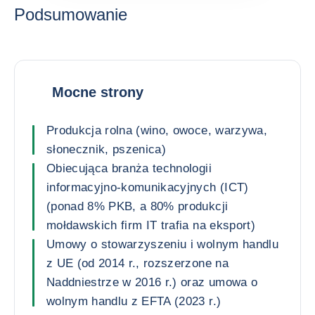
Podsumowanie
Mocne strony
Produkcja rolna (wino, owoce, warzywa,
słonecznik, pszenica)
Obiecująca branża technologii
informacyjno-komunikacyjnych (ICT)
(ponad 8% PKB, a 80% produkcji
mołdawskich firm IT trafia na eksport)
Umowy o stowarzyszeniu i wolnym handlu
z UE (od 2014 r., rozszerzone na
Naddniestrze w 2016 r.) oraz umowa o
wolnym handlu z EFTA (2023 r.)