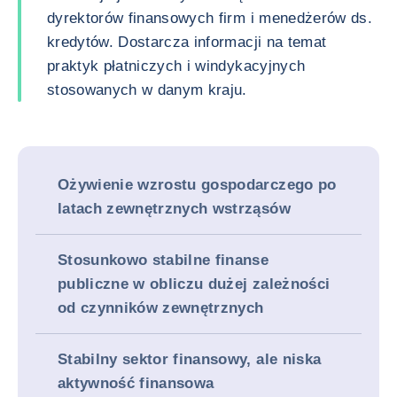
dyrektorów finansowych firm i menedżerów ds.
kredytów. Dostarcza informacji na temat
praktyk płatniczych i windykacyjnych
stosowanych w danym kraju.
Ożywienie wzrostu gospodarczego po
latach zewnętrznych wstrząsów
Stosunkowo stabilne finanse
publiczne w obliczu dużej zależności
od czynników zewnętrznych
Stabilny sektor finansowy, ale niska
aktywność finansowa