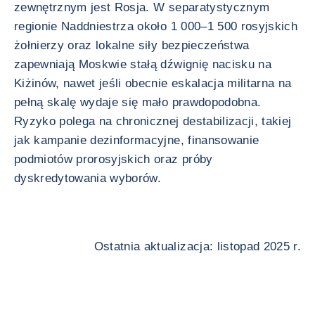
zewnętrznym jest Rosja. W separatystycznym
regionie Naddniestrza około 1 000–1 500 rosyjskich
żołnierzy oraz lokalne siły bezpieczeństwa
zapewniają Moskwie stałą dźwignię nacisku na
Kiżinów, nawet jeśli obecnie eskalacja militarna na
pełną skalę wydaje się mało prawdopodobna.
Ryzyko polega na chronicznej destabilizacji, takiej
jak kampanie dezinformacyjne, finansowanie
podmiotów prorosyjskich oraz próby
dyskredytowania wyborów.
Ostatnia aktualizacja: listopad 2025 r.