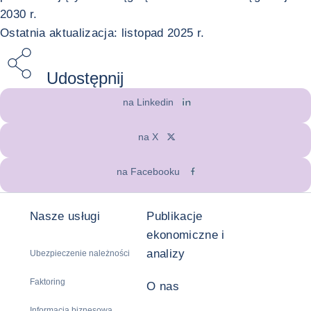
2030 r.
Ostatnia aktualizacja: listopad 2025 r.
Udostępnij
na Linkedin
na X
na Facebooku
Nasze usługi
Publikacje
ekonomiczne i
analizy
Ubezpieczenie należności
Faktoring
O nas
Informacja biznesowa