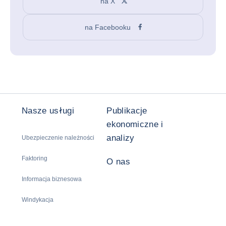
na X
na Facebooku
Nasze usługi
Publikacje
ekonomiczne i
analizy
Ubezpieczenie należności
Faktoring
O nas
Informacja biznesowa
Windykacja