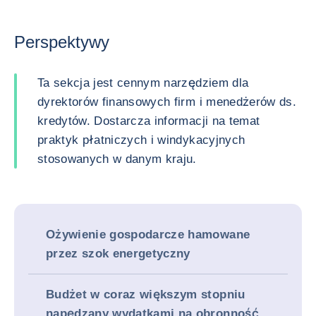
Perspektywy
Ta sekcja jest cennym narzędziem dla
dyrektorów finansowych firm i menedżerów ds.
kredytów. Dostarcza informacji na temat
praktyk płatniczych i windykacyjnych
stosowanych w danym kraju.
Ożywienie gospodarcze hamowane
przez szok energetyczny
Budżet w coraz większym stopniu
napędzany wydatkami na obronność