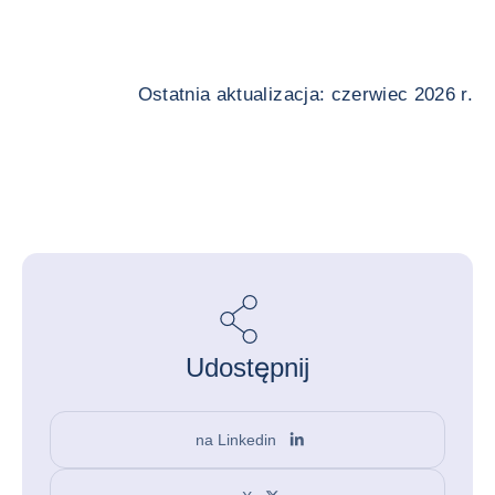
Ostatnia aktualizacja: czerwiec 2026 r.
Udostępnij
na Linkedin