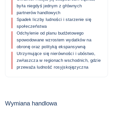
była niegdyś jednym z głównych
partnerów handlowych
Spadek liczby ludności i starzenie się
społeczeństwa
Odchylenie od planu budżetowego
spowodowane wzrostem wydatków na
obronę oraz polityką ekspansywną
Utrzymujące się nierówności i ubóstwo,
zwłaszcza w regionach wschodnich, gdzie
przeważa ludność rosyjskojęzyczna
Wymiana handlowa