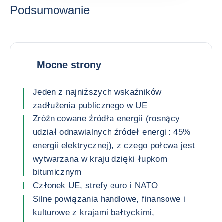
Podsumowanie
Mocne strony
Jeden z najniższych wskaźników
zadłużenia publicznego w UE
Zróżnicowane źródła energii (rosnący
udział odnawialnych źródeł energii: 45%
energii elektrycznej), z czego połowa jest
wytwarzana w kraju dzięki łupkom
bitumicznym
Członek UE, strefy euro i NATO
Silne powiązania handlowe, finansowe i
kulturowe z krajami bałtyckimi,