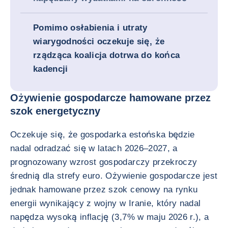
Pomimo osłabienia i utraty
wiarygodności oczekuje się, że
rządząca koalicja dotrwa do końca
kadencji
Ożywienie gospodarcze hamowane przez
szok energetyczny
Oczekuje się, że gospodarka estońska będzie
nadal odradzać się w latach 2026–2027, a
prognozowany wzrost gospodarczy przekroczy
średnią dla strefy euro. Ożywienie gospodarcze jest
jednak hamowane przez szok cenowy na rynku
energii wynikający z wojny w Iranie, który nadal
napędza wysoką inflację (3,7% w maju 2026 r.), a