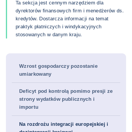
Ta sekcja jest cennym narzędziem dla
dyrektorów finansowych firm i menedżerów ds.
kredytów. Dostarcza informacji na temat
praktyk płatniczych i windykacyjnych
stosowanych w danym kraju.
Wzrost gospodarczy pozostanie
umiarkowany
Deficyt pod kontrolą pomimo presji ze
strony wydatków publicznych i
importu
Na rozdrożu integracji europejskiej i