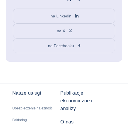
na Linkedin
na X
na Facebooku
Nasze usługi
Publikacje
ekonomiczne i
analizy
Ubezpieczenie należności
Faktoring
O nas