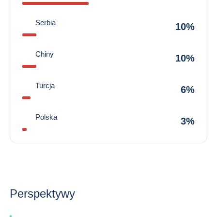
Serbia
10%
Chiny
10%
Turcja
6%
Polska
3%
Perspektywy