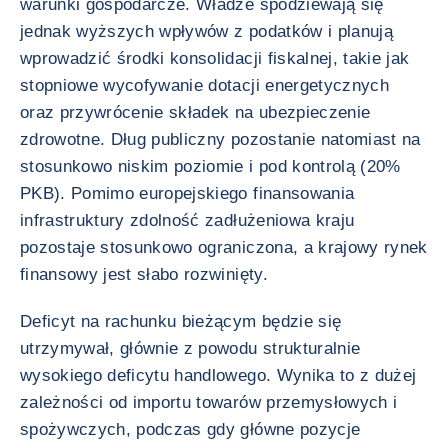
warunki gospodarcze. Władze spodziewają się
jednak wyższych wpływów z podatków i planują
wprowadzić środki konsolidacji fiskalnej, takie jak
stopniowe wycofywanie dotacji energetycznych
oraz przywrócenie składek na ubezpieczenie
zdrowotne. Dług publiczny pozostanie natomiast na
stosunkowo niskim poziomie i pod kontrolą (20%
PKB). Pomimo europejskiego finansowania
infrastruktury zdolność zadłużeniowa kraju
pozostaje stosunkowo ograniczona, a krajowy rynek
finansowy jest słabo rozwinięty.
Deficyt na rachunku bieżącym będzie się
utrzymywał, głównie z powodu strukturalnie
wysokiego deficytu handlowego. Wynika to z dużej
zależności od importu towarów przemysłowych i
spożywczych, podczas gdy główne pozycje