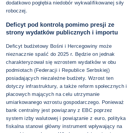
dodatkowo pogłębia niedobór wykwalifikowanej siły
roboczej.
Deficyt pod kontrolą pomimo presji ze
strony wydatków publicznych i importu
Deficyt budżetowy Bośni i Hercegowiny może
nieznacznie spaść do 2025 r. Będzie on jednak
charakteryzował się wzrostem wydatków w obu
podmiotach (Federacji i Republice Serbskiej)
posiadających niezależne budżety. Wzrost ten
dotyczy infrastruktury, a także reform społecznych i
płacowych mających na celu utrzymanie
umiarkowanego wzrostu gospodarczego. Ponieważ
bank centralny jest powiązany z EBC poprzez
system izby walutowej i powiązanie z euro, polityka
fiskalna stanowi główny instrument wpływający na