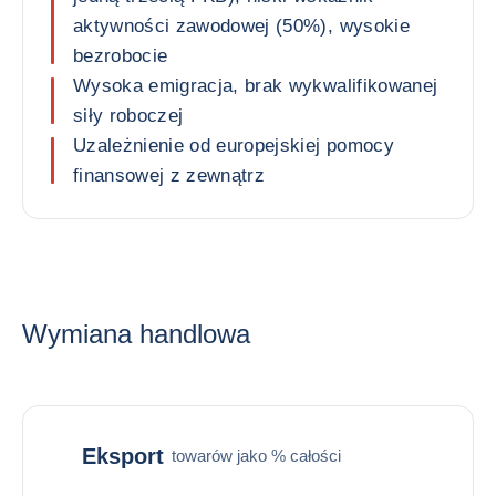
aktywności zawodowej (50%), wysokie
bezrobocie
Wysoka emigracja, brak wykwalifikowanej
siły roboczej
Uzależnienie od europejskiej pomocy
finansowej z zewnątrz
Wymiana handlowa
Eksport
towarów jako % całości