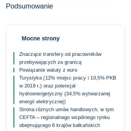
Podsumowanie
Mocne strony
Znaczące transfery od pracowników
przebywających za granicą
Powiązanie waluty z euro
Turystyka (12% miejsc pracy i 10,5% PKB
w 2019 r.) oraz potencjał
hydroenergetyczny (34,5% wytwarzanej
energii elektrycznej)
Strona różnych umów handlowych, w tym
CEFTA – regionalnego wspólnego rynku
obejmującego 6 krajów bałkańskich