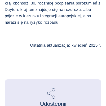
kraj obchodzi 30. rocznicę podpisania porozumień z
Dayton, kraj ten znajduje się na rozdrożu: albo
pójdzie w kierunku integracji europejskiej, albo
narazi się na ryzyko rozpadu.
Ostatnia aktualizacja: kwiecień 2025 r.
Udostępnij