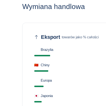
Wymiana handlowa
Eksport
towarów jako % całości
Brazylia
Chiny
Europa
Japonia