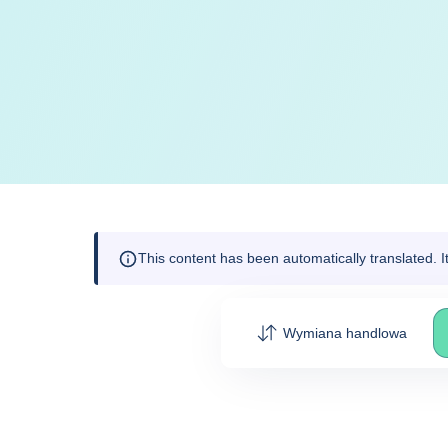
This content has been automatically translated. 
Wymiana handlowa