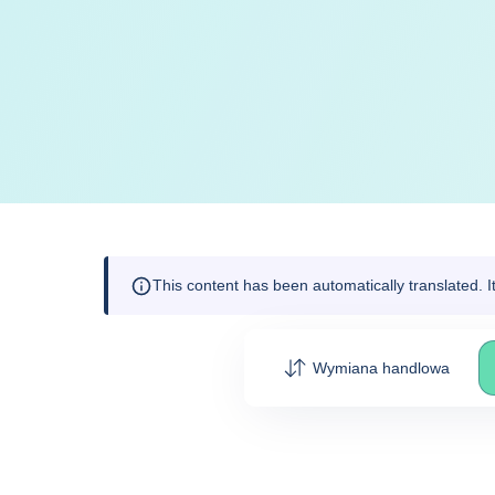
This content has been automatically translated. 
Wymiana handlowa