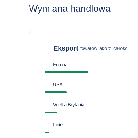
Wymiana handlowa
Eksport
towarów jako % całości
Europa
USA
Wielka Brytania
Indie