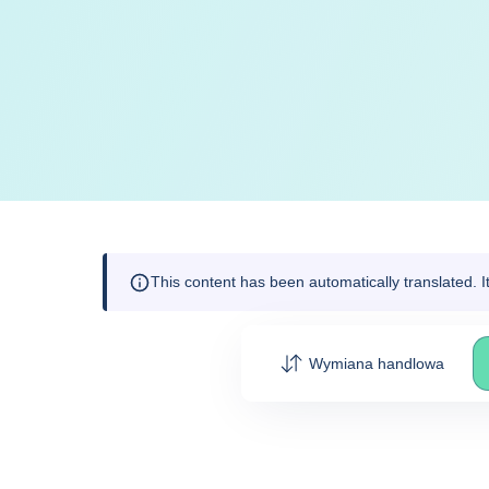
This content has been automatically translated. 
Wymiana handlowa