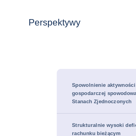
Perspektywy
Spowolnienie aktywności
gospodarczej spowodowa
Stanach Zjednoczonych
Strukturalnie wysoki defi
rachunku bieżącym