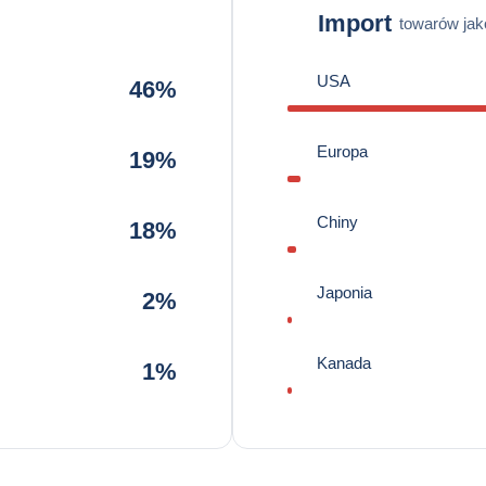
Import
towarów jak
USA
46%
Europa
19%
Chiny
18%
Japonia
2%
Kanada
1%