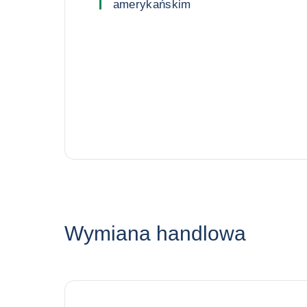
amerykańskim
Wymiana handlowa