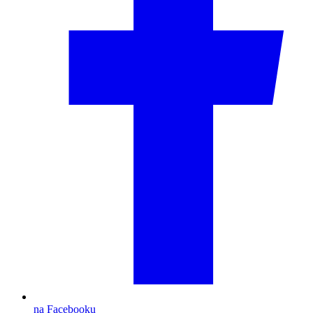
na Facebooku