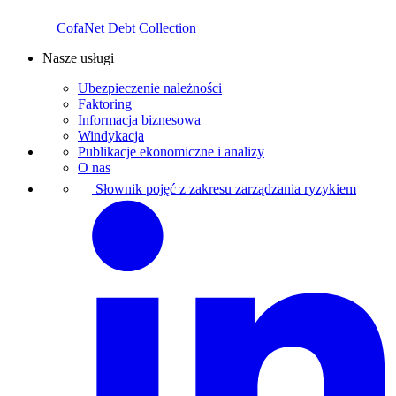
CofaNet Debt Collection
Nasze usługi
Ubezpieczenie należności
Faktoring
Informacja biznesowa
Windykacja
Publikacje ekonomiczne i analizy
O nas
Słownik pojęć z zakresu zarządzania ryzykiem