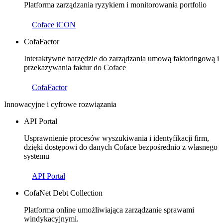
Platforma zarządzania ryzykiem i monitorowania portfolio
Coface iCON
CofaFactor
Interaktywne narzędzie do zarządzania umową faktoringową i
przekazywania faktur do Coface
CofaFactor
Innowacyjne i cyfrowe rozwiązania
API Portal
Usprawnienie procesów wyszukiwania i identyfikacji firm,
dzięki dostępowi do danych Coface bezpośrednio z własnego
systemu
API Portal
CofaNet Debt Collection
Platforma online umożliwiająca zarządzanie sprawami
windykacyjnymi.