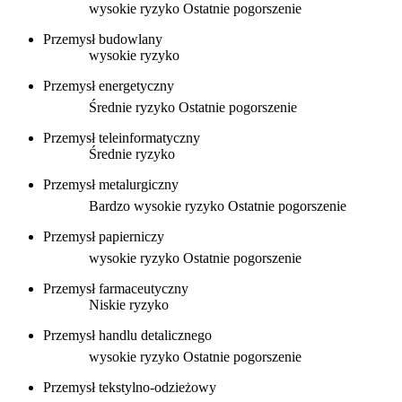
wysokie ryzyko
Ostatnie pogorszenie
Przemysł budowlany
wysokie ryzyko
Przemysł energetyczny
Średnie ryzyko
Ostatnie pogorszenie
Przemysł teleinformatyczny
Średnie ryzyko
Przemysł metalurgiczny
Bardzo wysokie ryzyko
Ostatnie pogorszenie
Przemysł papierniczy
wysokie ryzyko
Ostatnie pogorszenie
Przemysł farmaceutyczny
Niskie ryzyko
Przemysł handlu detalicznego
wysokie ryzyko
Ostatnie pogorszenie
Przemysł tekstylno-odzieżowy