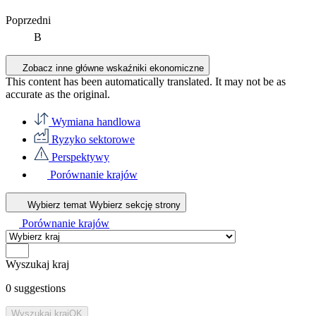
Poprzedni
B
Zobacz inne główne wskaźniki ekonomiczne
This content has been automatically translated. It may not be as
accurate as the
original
.
Wymiana handlowa
Ryzyko sektorowe
Perspektywy
Porównanie krajów
Wybierz temat
Wybierz sekcję strony
Porównanie krajów
Wyszukaj kraj
0
suggestions
Wyszukaj kraj
OK