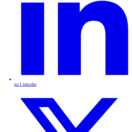
na Linkedin